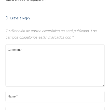
Leave a Reply
Tu dirección de correo electrónico no será publicada.
Los
campos obligatorios están marcados con
*