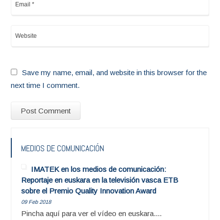
Save my name, email, and website in this browser for the
next time I comment.
MEDIOS DE COMUNICACIÓN
IMATEK en los medios de comunicación:
Reportaje en euskara en la televisión vasca ETB
sobre el Premio Quality Innovation Award
09 Feb 2018
Pincha aquí para ver el vídeo en euskara....