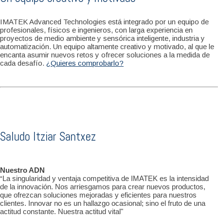
IMATEK Advanced Technologies está integrado por un equipo de
profesionales, físicos e ingenieros, con larga experiencia en
proyectos de medio ambiente y sensórica inteligente, industria y
automatización. Un equipo altamente creativo y motivado, al que le
encanta asumir nuevos retos y ofrecer soluciones a la medida de
cada desafío.
¿Quieres comprobarlo?
Saludo Itziar Santxez
Nuestro ADN
“
La singularidad y ventaja competitiva de IMATEK es la intensidad
de la innovación. Nos arriesgamos para crear nuevos productos,
que ofrezcan soluciones mejoradas y eficientes para nuestros
clientes. Innovar no es un hallazgo ocasional; sino el fruto de una
actitud constante. Nuestra actitud vital"