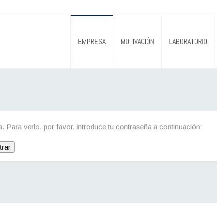
EMPRESA
MOTIVACIÓN
LABORATORIO
. Para verlo, por favor, introduce tu contraseña a continuación: