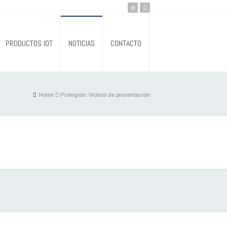
PRODUCTOS IOT
NOTICIAS
CONTACTO
Home
Protegido: Videos de presentación