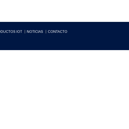
DUCTOS IOT
NOTICIAS
CONTACTO