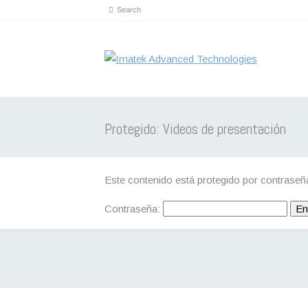
Protegido: Videos de presentación
Este contenido está protegido por contraseña
Contraseña: