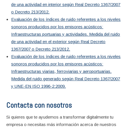
de una actividad en interior según Real Decreto 1367/2007
o Decreto 213/2012.
Evaluación de los índices de ruido referentes a los niveles
sonoros producidos por los emisores acústicos:
Infraestructuras portuarias y actividades. Medida del ruido
de una actividad en el exterior según Real Decreto
1367/2007 o Decreto 213/2012.
Evaluación de los índices de ruido referentes a los niveles
sonoros producidos por los emisores acústicos:
Infraestructuras viarias, ferroviarias y aeroportuarias.
Medida del ruido generado según Real Decreto 1367/2007
y UNE-EN ISO 1996-2:2009.
Contacta con nosotros
Si quieres que te ayudemos a transformar digitalmente tu
empresa o necesitas más información acerca de nuestros