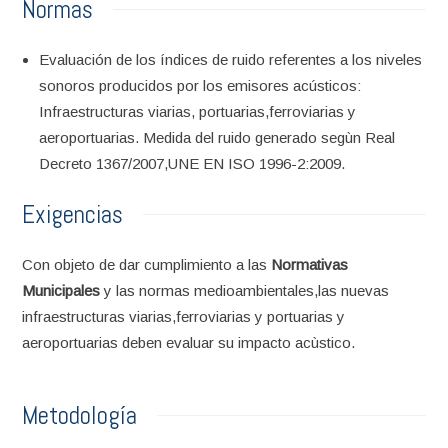
Normas
Evaluación de los índices de ruido referentes a los niveles
sonoros producidos por los emisores acústicos:
Infraestructuras viarias, portuarias,ferroviarias y
aeroportuarias. Medida del ruido generado segùn Real
Decreto 1367/2007,UNE EN ISO 1996-2:2009.
Exigencias
Con objeto de dar cumplimiento a las
Normativas
Municipales
y las normas medioambientales,las nuevas
infraestructuras viarias,ferroviarias y portuarias y
aeroportuarias deben evaluar su impacto acùstico.
Metodología