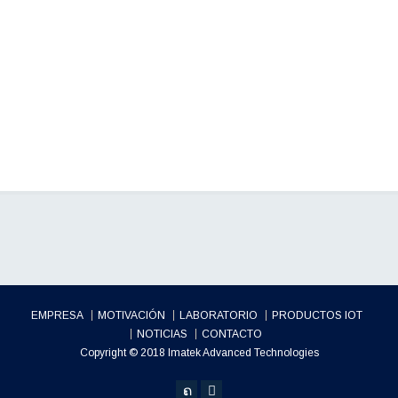
EMPRESA
MOTIVACIÓN
LABORATORIO
PRODUCTOS IOT
NOTICIAS
CONTACTO
Copyright © 2018 Imatek Advanced Technologies