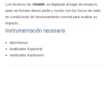
Los técnicos de
=imatek
, se deplazan al lugar de ensayos
tanto en horario diurno,tarde y noche con los focos de ruido
en condiciones de funcionamiento normal para evaluar su
impacto.
Instrumentación necesaria
Micrófonos
Analizador Espectral
Verificador Autónomo