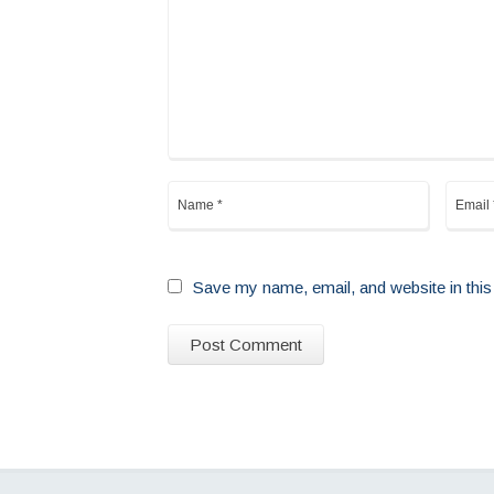
Save my name, email, and website in this