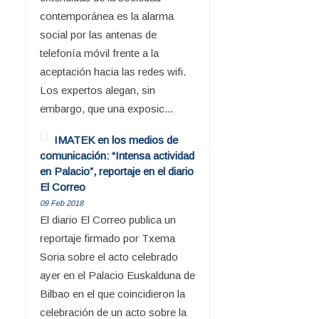
contemporánea es la alarma
social por las antenas de
telefonía móvil frente a la
aceptación hacia las redes wifi.
Los expertos alegan, sin
embargo, que una exposic...
IMATEK en los medios de
comunicación: “Intensa actividad
en Palacio”, reportaje en el diario
El Correo
09 Feb 2018
El diario El Correo publica un
reportaje firmado por Txema
Soria sobre el acto celebrado
ayer en el Palacio Euskalduna de
Bilbao en el que coincidieron la
celebración de un acto sobre la