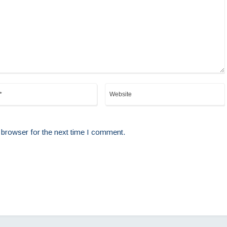
 browser for the next time I comment.