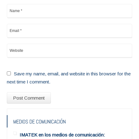
Save my name, email, and website in this browser for the
next time I comment.
MEDIOS DE COMUNICACIÓN
IMATEK en los medios de comunicación: