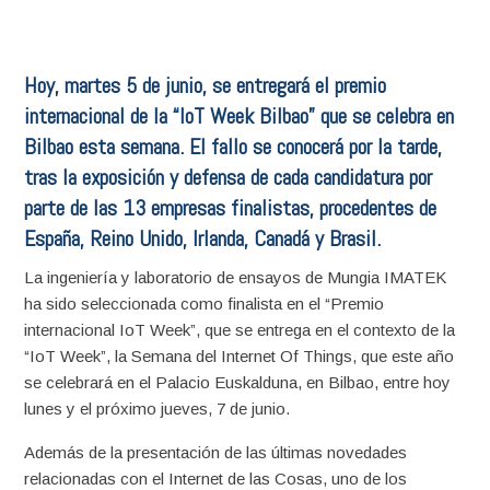
Hoy, martes 5 de junio, se entregará el premio
internacional de la “IoT Week Bilbao” que se celebra en
Bilbao esta semana. El fallo se conocerá por la tarde,
tras la exposición y defensa de cada candidatura por
parte de las 13 empresas finalistas, procedentes de
España, Reino Unido, Irlanda, Canadá y Brasil.
La ingeniería y laboratorio de ensayos de Mungia IMATEK
ha sido seleccionada como finalista en el “Premio
internacional IoT Week”, que se entrega en el contexto de la
“IoT Week”, la Semana del Internet Of Things, que este año
se celebrará en el Palacio Euskalduna, en Bilbao, entre hoy
lunes y el próximo jueves, 7 de junio.
Además de la presentación de las últimas novedades
relacionadas con el Internet de las Cosas, uno de los