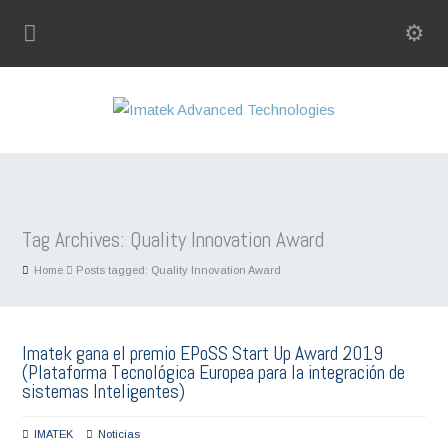
Tag Archives: Quality Innovation Award
Home
Posts tagged: Quality Innovation Award
Imatek gana el premio EPoSS Start Up Award 2019
(Plataforma Tecnológica Europea para la integración de
sistemas Inteligentes)
IMATEK
Noticias