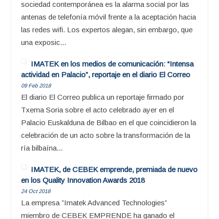
sociedad contemporánea es la alarma social por las
antenas de telefonía móvil frente a la aceptación hacia
las redes wifi. Los expertos alegan, sin embargo, que
una exposic...
IMATEK en los medios de comunicación: “Intensa
actividad en Palacio”, reportaje en el diario El Correo
09 Feb 2018
El diario El Correo publica un reportaje firmado por
Txema Soria sobre el acto celebrado ayer en el
Palacio Euskalduna de Bilbao en el que coincidieron la
celebración de un acto sobre la transformación de la
ría bilbaína...
IMATEK, de CEBEK emprende, premiada de nuevo
en los Quality Innovation Awards 2018
24 Oct 2018
La empresa ”Imatek Advanced Technologies”
miembro de CEBEK EMPRENDE ha ganado el