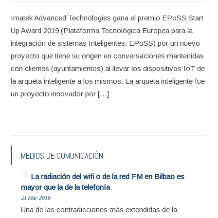
Imatek Advanced Technologies gana el premio EPoSS Start
Up Award 2019 (Plataforma Tecnológica Europea para la
integración de sistemas Inteligentes: EPoSS) por un nuevo
proyecto que tiene su origen en conversaciones mantenidas
con clientes (ayuntamientos) al llevar los dispositivos IoT de
la arqueta inteligente a los mismos. La arqueta inteligente fue
un proyecto innovador por […]
MEDIOS DE COMUNICACIÓN
La radiación del wifi o de la red FM en Bilbao es
mayor que la de la telefonía
11 Mar 2018
Una de las contradicciones más extendidas de la