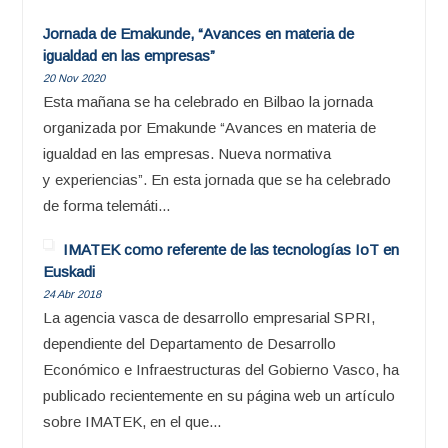
Jornada de Emakunde, “Avances en materia de
igualdad en las empresas”
20 Nov 2020
Esta mañana se ha celebrado en Bilbao la jornada
organizada por Emakunde “Avances en materia de
igualdad en las empresas. Nueva normativa
y experiencias”. En esta jornada que se ha celebrado
de forma telemáti...
IMATEK como referente de las tecnologías IoT en
Euskadi
24 Abr 2018
La agencia vasca de desarrollo empresarial SPRI,
dependiente del Departamento de Desarrollo
Económico e Infraestructuras del Gobierno Vasco, ha
publicado recientemente en su página web un artículo
sobre IMATEK, en el que...