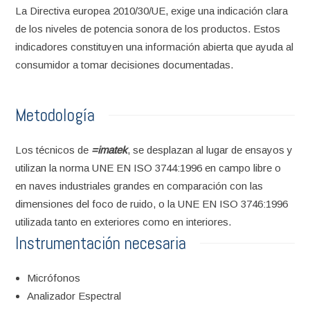
La Directiva europea 2010/30/UE, exige una indicación clara
de los niveles de potencia sonora de los productos. Estos
indicadores constituyen una información abierta que ayuda al
consumidor a tomar decisiones documentadas.
Metodología
Los técnicos de
=imatek
, se desplazan al lugar de ensayos y
utilizan la norma UNE EN ISO 3744:1996 en campo libre o
en naves industriales grandes en comparación con las
dimensiones del foco de ruido, o la UNE EN ISO 3746:1996
utilizada tanto en exteriores como en interiores.
Instrumentación necesaria
Micrófonos
Analizador Espectral