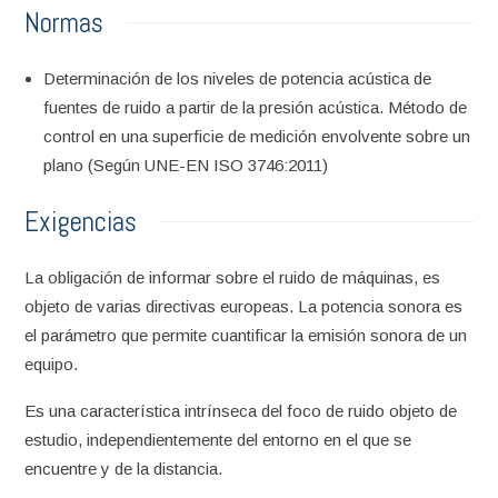
Normas
Determinación de los niveles de potencia acústica de
fuentes de ruido a partir de la presión acústica. Método de
control en una superficie de medición envolvente sobre un
plano (Según UNE-EN ISO 3746:2011)
Exigencias
La obligación de informar sobre el ruido de máquinas, es
objeto de varias directivas europeas. La potencia sonora es
el parámetro que permite cuantificar la emisión sonora de un
equipo.
Es una característica intrínseca del foco de ruido objeto de
estudio, independientemente del entorno en el que se
encuentre y de la distancia.