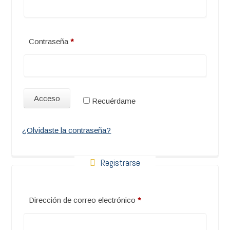
Obligatorio
Contraseña
*
Acceso
Recuérdame
¿Olvidaste la contraseña?
Registrarse
Obligatorio
Dirección de correo electrónico
*