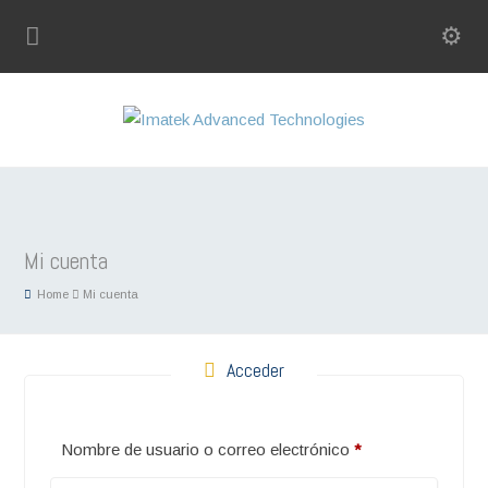
Mi cuenta
Home
Mi cuenta
Acceder
Obligatorio
Nombre de usuario o correo electrónico
*