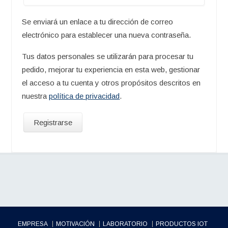
Se enviará un enlace a tu dirección de correo
electrónico para establecer una nueva contraseña.
Tus datos personales se utilizarán para procesar tu
pedido, mejorar tu experiencia en esta web, gestionar
el acceso a tu cuenta y otros propósitos descritos en
nuestra
política de privacidad
.
Registrarse
EMPRESA
MOTIVACIÓN
LABORATORIO
PRODUCTOS IOT