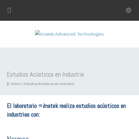
Estudios Acústicos en Industria
Home
Estudios Acústicos en Industria
El laboratorio =
i
matek realiza estudios acústicos en
industrias con: