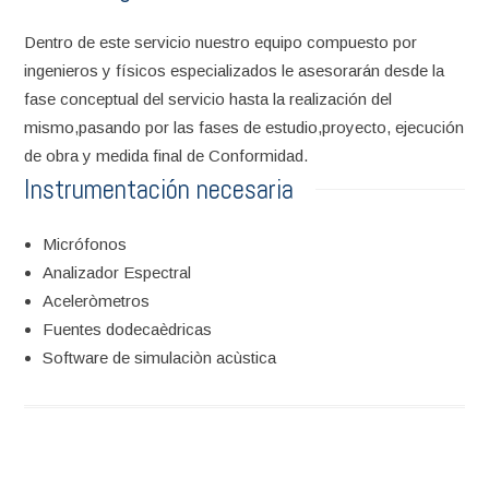
Dentro de este servicio nuestro equipo compuesto por
ingenieros y físicos especializados le asesorarán desde la
fase conceptual del servicio hasta la realización del
mismo,pasando por las fases de estudio,proyecto, ejecución
de obra y medida final de Conformidad.
Instrumentación necesaria
Micrófonos
Analizador Espectral
Aceleròmetros
Fuentes dodecaèdricas
Software de simulaciòn acùstica