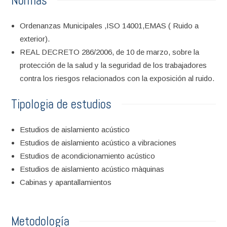
Normas
Ordenanzas Municipales ,ISO 14001,EMAS ( Ruido a
exterior).
REAL DECRETO 286/2006, de 10 de marzo, sobre la
protección de la salud y la seguridad de los trabajadores
contra los riesgos relacionados con la exposición al ruido.
Tipologia de estudios
Estudios de aislamiento acústico
Estudios de aislamiento acústico a vibraciones
Estudios de acondicionamiento acústico
Estudios de aislamiento acústico màquinas
Cabinas y apantallamientos
Metodología